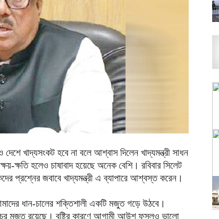
ও দেশে খাদ্যসংকট হবে না বলে আশ্বাস দিলেন খাদ্যমন্ত্রী সাধন
 ক্ষয়-ক্ষতি হলেও চাষাবাদ হয়েছে অনেক বেশি। রবিবার সিলেট
দের প্রশ্নের জবাবে খাদ্যমন্ত্রী এ ব্যাপারে আশ্বস্ত করেন।
 আমাদের ধান-চালের শক্তিশালী একটি মজুত গড়ে উঠবে।
র মজুত রয়েছে। বৃষ্টির কারণে আগামী আউশ ফসলও ভালো