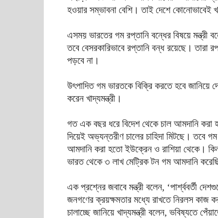
হওয়ার সম্ভাবনা বেশি। তাই দেশে কোনোভাবেই খ
এসময় ভারতের গম রপ্তানি বন্ধের বিষয়ে মন্ত্রী ব
তবে বেসরকারিভাবে রপ্তানি বন্ধ রয়েছে। তারা 
পড়বে না।
উৎপাদিত গম ভারতকে বিক্রি করতে হবে জানিয়ে দেশট
করেন খাদ্যমন্ত্রী।
গত এক বছর ধরে বিদেশ থেকে চাল আমদানি করা হচ্
দিয়েই অভ্যন্তরীণ চালের চাহিদা মিটছে। তবে 
আমদানি করা হতো ইউক্রেন ও রাশিয়া থেকে। কিন্তু 
ভারত থেকে ৩ লাখ মেট্রিক টন গম আমদানি করেছ
এক প্রশ্নের জবাবে মন্ত্রী বলেন, ‘পার্শ্ববর্তী 
জনগণের ক্রয়ক্ষমতার মধ্যে রাখতে নিরলস কাজ কর
চালাচ্ছে জানিয়ে খাদ্যমন্ত্রী বলেন, ভবিষ্যতে পেঁ