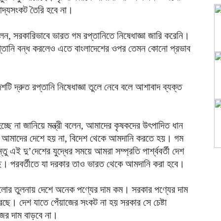
াদ্যসংকট তৈরি হবে না।
লেন, সরকারিভাবে ভারত গম রপ্তানিতে নিষেধাজ্ঞা জারি করেনি।
রপ্তানি বন্ধ করলেও এতে বাংলাদেশের ওপর তেমন কোনো প্রভাব
ি দ্রুত রপ্তানি নিষেধাজ্ঞা তুলে নেবে বলে আশাবাদ ব্যক্ত
ছে না জানিয়ে মন্ত্রী বলেন, আমাদের কৃষকদের উৎপাদিত ধান
গম আমাদের দেশে হয় না, বিদেশ থেকে আমদানি করতে হয়। গম
এই দু’দেশের যুদ্ধের সময়ে আমরা সম্প্রতি পার্শ্ববর্তী দেশ
ি। পরবর্তীতে যা দরকার তাও ভারত থেকে আমদানি করা হবে।
দেশগুলোর তুলনায় দেশে অনেক পণ্যের দাম কম। সরকার পণ্যের দাম
ছে। দেশ যাতে পেঁয়াজের সংকট না হয় সরকার সে চেষ্টা
য়াজের দাম বাড়বে না।