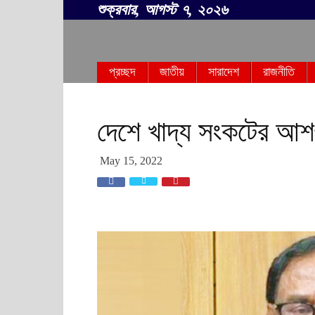
শুক্রবার, আগস্ট ৭, ২০২৬
সবার
প্রচ্ছদ
জাতীয়
সারাদেশ
রাজনীতি
বাংলা
দেশে খাদ্য সংকটের আশ
May 15, 2022