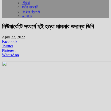
মিডিয়া
ফটো গ্যালারী
ভিডিও গ্যালারী
অন্যান্য
নিউমার্কেটে সংঘর্ষে দুই হত্যা মামলার তদন্তে ডিবি
April 22, 2022
Facebook
Twitter
Pinterest
WhatsApp