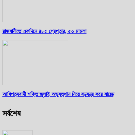
রাজধানীতে একদিনে ৪৮৫ গ্রেপ্তার, ৫০ মামলা
আধিপত্যবাদী শক্তি জুলাই অভ্যুত্থান নিয়ে ষড়যন্ত্র করে যাচ্ছে
সর্বশেষ