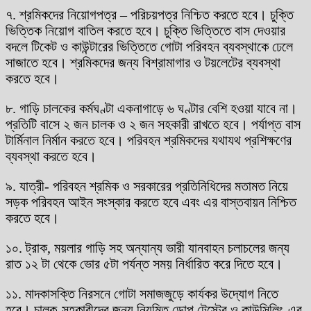
৭. শ্রমিকদের নিয়োগপত্র – পরিচয়পত্র নিশ্চিত করতে হবে। চুক্তি
ভিত্তিক নিয়োগ বাতিল করতে হবে। চুক্তি ভিত্তিতে বাস দেওয়ার
বদলে টিকেট ও কাউন্টারের ভিত্তিতে গোটা পরিবহন ব্যবস্থাকে ঢেলে
সাজাতে হবে। শ্রমিকদের জন্য বিশ্রামাগার ও টয়লেটের ব্যবস্থা
করতে হবে।
৮. গাড়ি চালকের কর্মঘণ্টা একনাগাড়ে ৬ ঘণ্টার বেশি হওয়া যাবে না।
প্রতিটি বাসে ২ জন চালক ও ২ জন সহকারী রাখতে হবে। পর্যাপ্ত বাস
টার্মিনাল নির্মান করতে হবে। পরিবহন শ্রমিকদের যথাযথ প্রশিক্ষণের
ব্যবস্থা করতে হবে।
৯. যাত্রী- পরিবহন শ্রমিক ও সরকারের প্রতিনিধিদের মতামত নিয়ে
সড়ক পরিবহন আইন সংস্কার করতে হবে এবং এর বাস্তবায়ন নিশ্চিত
করতে হবে।
১০. ট্রাক, ময়লার গাড়ি সহ অন্যান্য ভারী যানবাহন চলাচলের জন্য
রাত ১২ টা থেকে ভোর ৫টা পর্যন্ত সময় নির্ধারিত করে দিতে হবে।
১১. মাদকাসক্তি নিরসনে গোটা সমাজজুড়ে কার্যকর উদ্যোগ নিতে
হবে। চালক-সহকারীদের জন্য নিয়মিত ডোপ টেস্টের ও কাউন্সিলিং-এর