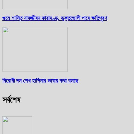
গুমে শাস্তি যাবজ্জীবন কারাদণ্ড, ভুক্তভোগী পাবে ক্ষতিপূরণ
বিরোধী দল শেখ হাসিনার ভাষায় কথা বলছে
সর্বশেষ