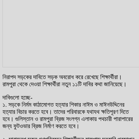
নিরাপদ সড়কের দাবিতে সড়ক অবরোধ করে রেখেছে শিক্ষার্থীরা।
রামপুরা থেকে দেওয়া শিক্ষার্থীরা নতুন ১১টি দাবির কথা জানিয়েছে।
দাবিগুলো হচ্ছে-
১. সড়কে নির্মম কাঠামোগত হত্যার শিকার নাঈম ও মাঈনউদ্দিনের
হত্যার বিচার করতে হবে। তাদের পরিবারকে যথাযথ ক্ষতিপূরণ দিতে
হবে। গুলিস্তান ও রামপুরা ব্রিজ সংলগ্ন এলাকায় পথচারী পারাপারের
জন্য ফুটওভার ব্রিজ নির্মাণ করতে হবে।