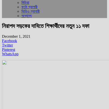
মিডিয়া
ফটো গ্যালারী
ভিডিও গ্যালারী
অন্যান্য
নিরাপদ সড়কের দাবিতে শিক্ষার্থীদের নতুন ১১ দফা
December 1, 2021
Facebook
Twitter
Pinterest
WhatsApp