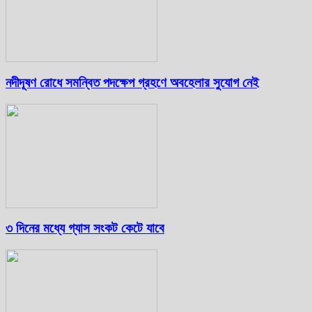
নদীদূষণ রোধে সমন্বিত পদক্ষেপ গ্রহণে অবহেলার সুযোগ নেই
৩ দিনের মধ্যে গ্যাস সংকট কেটে যাবে