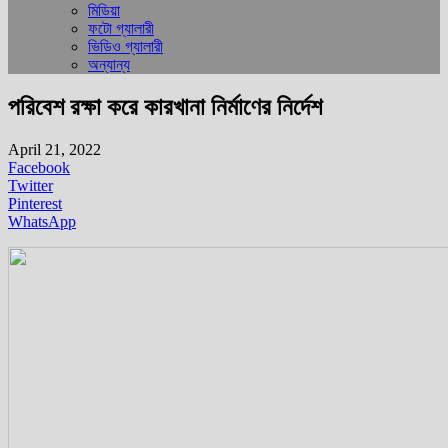
মিডিয়া
ফটো গ্যালারী
ভিডিও গ্যালারী
অন্যান্য
পরিবেশ রক্ষা করে কারখানা নির্মাণের নির্দেশ
April 21, 2022
Facebook
Twitter
Pinterest
WhatsApp