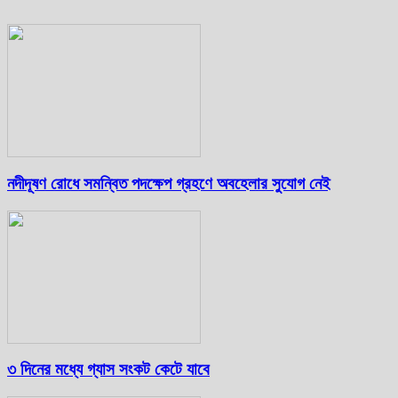
নদীদূষণ রোধে সমন্বিত পদক্ষেপ গ্রহণে অবহেলার সুযোগ নেই
৩ দিনের মধ্যে গ্যাস সংকট কেটে যাবে