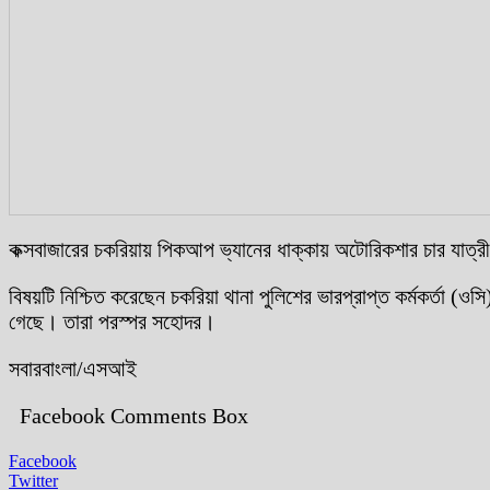
কক্সবাজারের চকরিয়ায় পিকআপ ভ্যানের ধাক্কায় অটোরিকশার চার যাত্রী 
বিষয়টি নিশ্চিত করেছেন চকরিয়া থানা পুলিশের ভারপ্রাপ্ত কর্মকর্তা
গেছে। তারা পরস্পর সহোদর।
সবারবাংলা/এসআই
Facebook Comments Box
Facebook
Twitter