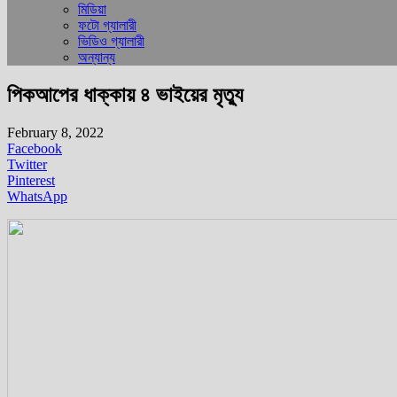
মিডিয়া
ফটো গ্যালারী
ভিডিও গ্যালারী
অন্যান্য
পিকআপের ধাক্কায় ৪ ভাইয়ের মৃত্যু
February 8, 2022
Facebook
Twitter
Pinterest
WhatsApp