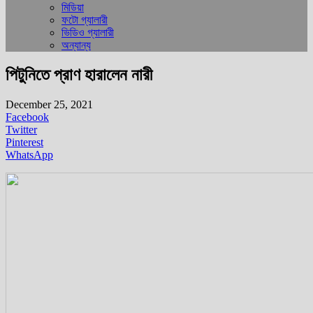
মিডিয়া
ফটো গ্যালারী
ভিডিও গ্যালারী
অন্যান্য
পিটুনিতে প্রাণ হারালেন নারী
December 25, 2021
Facebook
Twitter
Pinterest
WhatsApp