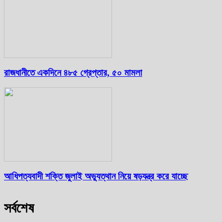
রাজধানীতে একদিনে ৪৮৫ গ্রেপ্তার, ৫০ মামলা
আধিপত্যবাদী শক্তি জুলাই অভ্যুত্থান নিয়ে ষড়যন্ত্র করে যাচ্ছে
সর্বশেষ