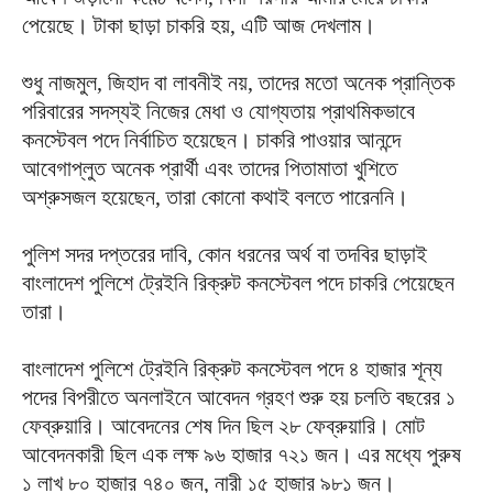
পেয়েছে। টাকা ছাড়া চাকরি হয়, এটি আজ দেখলাম।
শুধু নাজমুল, জিহাদ বা লাবনীই নয়, তাদের মতো অনেক প্রান্তিক
পরিবারের সদস্যই নিজের মেধা ও যোগ্যতায় প্রাথমিকভাবে
কনস্টেবল পদে নির্বাচিত হয়েছেন। চাকরি পাওয়ার আনন্দে
আবেগাপ্লুত অনেক প্রার্থী এবং তাদের পিতামাতা খুশিতে
অশ্রুসজল হয়েছেন, তারা কোনো কথাই বলতে পারেননি।
পুলিশ সদর দপ্তরের দাবি, কোন ধরনের অর্থ বা তদবির ছাড়াই
বাংলাদেশ পুলিশে ট্রেইনি রিক্রুট কনস্টেবল পদে চাকরি পেয়েছেন
তারা।
বাংলাদেশ পুলিশে ট্রেইনি রিক্রুট কনস্টেবল পদে ৪ হাজার শূন্য
পদের বিপরীতে অনলাইনে আবেদন গ্রহণ শুরু হয় চলতি বছরের ১
ফেব্রুয়ারি। আবেদনের শেষ দিন ছিল ২৮ ফেব্রুয়ারি। মোট
আবেদনকারী ছিল এক লক্ষ ৯৬ হাজার ৭২১ জন। এর মধ্যে পুরুষ
১ লাখ ৮০ হাজার ৭৪০ জন, নারী ১৫ হাজার ৯৮১ জন।