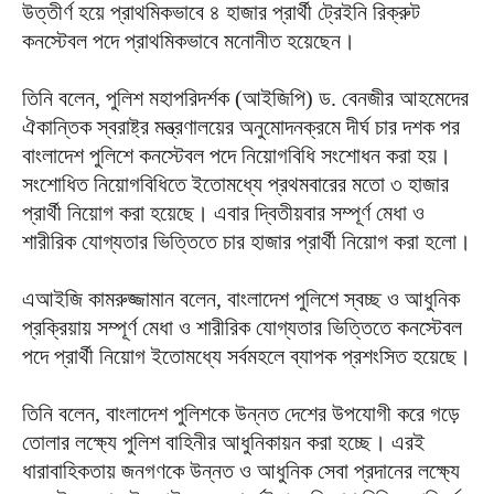
উত্তীর্ণ হয়ে প্রাথমিকভাবে ৪ হাজার প্রার্থী ট্রেইনি রিক্রুট
কনস্টেবল পদে প্রাথমিকভাবে মনোনীত হয়েছেন।
তিনি বলেন, পুলিশ মহাপরিদর্শক (আইজিপি) ড. বেনজীর আহমেদের
ঐকান্তিক স্বরাষ্ট্র মন্ত্রণালয়ের অনুমোদনক্রমে দীর্ঘ চার দশক পর
বাংলাদেশ পুলিশে কনস্টেবল পদে নিয়োগবিধি সংশোধন করা হয়।
সংশোধিত নিয়োগবিধিতে ইতোমধ্যে প্রথমবারের মতো ৩ হাজার
প্রার্থী নিয়োগ করা হয়েছে। এবার দ্বিতীয়বার সম্পূর্ণ মেধা ও
শারীরিক যোগ্যতার ভিত্তিতে চার হাজার প্রার্থী নিয়োগ করা হলো।
এআইজি কামরুজ্জামান বলেন, বাংলাদেশ পুলিশে স্বচ্ছ ও আধুনিক
প্রক্রিয়ায় সম্পূর্ণ মেধা ও শারীরিক যোগ্যতার ভিত্তিতে কনস্টেবল
পদে প্রার্থী নিয়োগ ইতোমধ্যে সর্বমহলে ব্যাপক প্রশংসিত হয়েছে।
তিনি বলেন, বাংলাদেশ পুলিশকে উন্নত দেশের উপযোগী করে গড়ে
তোলার লক্ষ্যে পুলিশ বাহিনীর আধুনিকায়ন করা হচ্ছে। এরই
ধারাবাহিকতায় জনগণকে উন্নত ও আধুনিক সেবা প্রদানের লক্ষ্যে