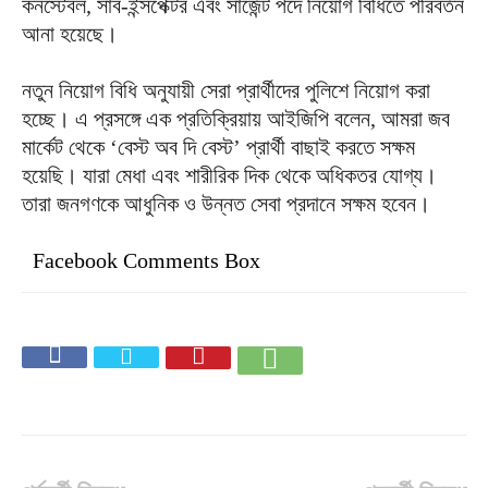
কনস্টেবল, সাব-ইন্সপেক্টর এবং সার্জেন্ট পদে নিয়োগ বিধিতে পরিবর্তন
আনা হয়েছে।
নতুন নিয়োগ বিধি অনুযায়ী সেরা প্রার্থীদের পুলিশে নিয়োগ করা
হচ্ছে। এ প্রসঙ্গে এক প্রতিক্রিয়ায় আইজিপি বলেন, আমরা জব
মার্কেট থেকে ‘বেস্ট অব দি বেস্ট’ প্রার্থী বাছাই করতে সক্ষম
হয়েছি। যারা মেধা এবং শারীরিক দিক থেকে অধিকতর যোগ্য।
তারা জনগণকে আধুনিক ও উন্নত সেবা প্রদানে সক্ষম হবেন।
Facebook Comments Box