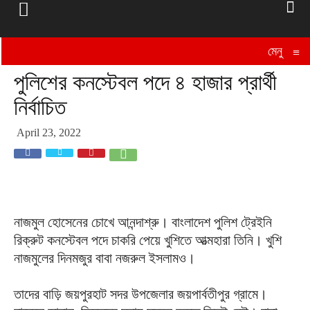
মেনু
≡
পুলিশের কনস্টেবল পদে ৪ হাজার প্রার্থী
নির্বাচিত
April 23, 2022
নাজমুল হোসেনের চোখে আনন্দাশ্রু। বাংলাদেশ পুলিশ ট্রেইনি
রিক্রুট কনস্টেবল পদে চাকরি পেয়ে খুশিতে আত্মহারা তিনি। খুশি
নাজমুলের দিনমজুর বাবা নজরুল ইসলামও।
তাদের বাড়ি জয়পুরহাট সদর উপজেলার জয়পার্বতীপুর গ্রামে।