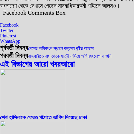
বাংলাদেশ থেকে সেখানে গেছেন মানবাধিকারকর্মী শহিদুল আলমও।
Facebook Comments Box
Facebook
Twitter
Pinterest
WhatsApp
পূর্ববর্তী নিবন্ধ
দেশের অধিকাংশ স্থানে বজ্রসহ বৃষ্টির আভাস
পরবর্তী নিবন্ধ
রাজধানীতে বাস থেকে যাত্রী নামিয়ে অগ্নিসংযোগ ও গুলি
এই বিভাগের আরো খবর
আরো
শেখ হাসিনাকে ফেরত পাঠাতে তাগিদ দিয়েছে ঢাকা