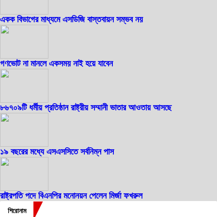
একক বিভাগের মাধ্যমে এসডিজি বাস্তবায়ন সম্ভব নয়
গণভোট না মানলে একসময় নাই হয়ে যাবেন
৮৬৭০৯টি ধর্মীয় প্রতিষ্ঠান রাষ্ট্রীয় সম্মানী ভাতার আওতায় আসছে
১৯ বছরের মধ্যে এসএসসিতে সর্বনিম্ন পাস
রাষ্ট্রপতি পদে বিএনপির মনোনয়ন পেলেন মির্জা ফখরুল
শিরোনাম