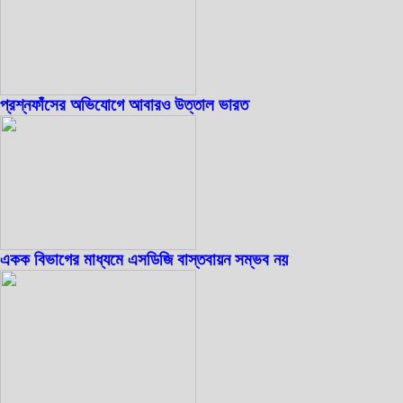
প্রশ্নফাঁসের অভিযোগে আবারও উত্তাল ভারত
একক বিভাগের মাধ্যমে এসডিজি বাস্তবায়ন সম্ভব নয়