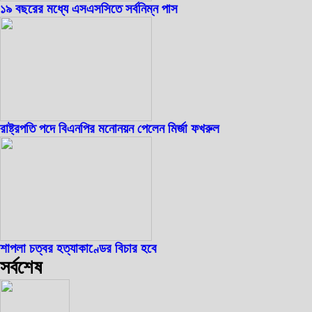
১৯ বছরের মধ্যে এসএসসিতে সর্বনিম্ন পাস
রাষ্ট্রপতি পদে বিএনপির মনোনয়ন পেলেন মির্জা ফখরুল
শাপলা চত্বর হত্যাকাণ্ডের বিচার হবে
সর্বশেষ