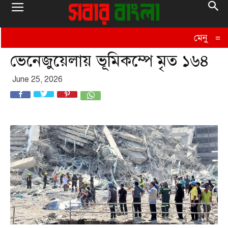
মেনু
≡
ভেনেজুয়েলায় ভূমিকম্পে মৃত ১৬৪
June 25, 2026