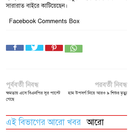
সারারাত বাইরে কাটিয়েছেন।
Facebook Comments Box
পূর্ববর্তী নিবন্ধ
পরবর্তী নিবন্ধ
ক্ষমতায় এসে বিএনপির সুর পাল্টে
হাম উপসর্গ নিয়ে আরও ৯ শিশুর মৃত্যু
গেছে
এই বিভাগের আরো খবর
আরো