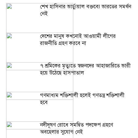
শেখ হাসিনার ভার্চ্যুয়াল বক্তব্যে ভারতের সমর্থন
নেই
দেশের মানুষ কখনোই আওয়ামী লীগের
রাজনীতি গ্রহণ করবে না
৭ শ্রমিকের মৃত্যুতে স্বজনদের আহাজারিতে ভারী
হয়ে উঠেছে হাসপাতাল
গণমাধ্যম শক্তিশালী হলেই গণতন্ত্র শক্তিশালী
হবে
নদীদূষণ রোধে সমন্বিত পদক্ষেপ গ্রহণে
অবহেলার সুযোগ নেই