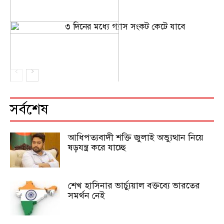
৩ দিনের মধ্যে গ্যাস সংকট কেটে যাবে
সর্বশেষ
আধিপত্যবাদী শক্তি জুলাই অভ্যুত্থান নিয়ে
ষড়যন্ত্র করে যাচ্ছে
শেখ হাসিনার ভার্চ্যুয়াল বক্তব্যে ভারতের
সমর্থন নেই