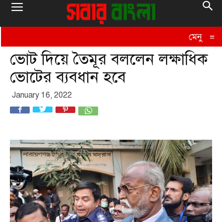
মেনু
≡
ভোট দিয়ে তৈমূর বললেন লক্ষাধিক
ভোটের ব্যবধান হবে
January 16, 2022