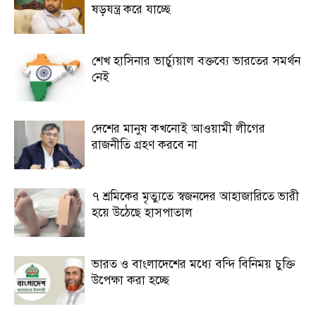
ষড়যন্ত্র করে যাচ্ছে
শেখ হাসিনার ভার্চ্যুয়াল বক্তব্যে ভারতের সমর্থন
নেই
দেশের মানুষ কখনোই আওয়ামী লীগের
রাজনীতি গ্রহণ করবে না
৭ শ্রমিকের মৃত্যুতে স্বজনদের আহাজারিতে ভারী
হয়ে উঠেছে হাসপাতাল
ভারত ও বাংলাদেশের মধ্যে বন্দি বিনিময় চুক্তি
উপেক্ষা করা হচ্ছে