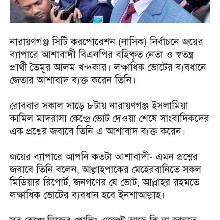
নারায়ণগঞ্জ সিটি করপোরেশন (নাসিক) নির্বাচনে জয়ের
ব্যাপারে আশাবাদী বিএনপির বহিষ্কৃত নেতা ও স্বতন্ত্র
প্রার্থী তৈমূর আলম খন্দকার। লক্ষাধিক ভোটের ব্যবধানে
জেতার আশাবাদ ব্যক্ত করেন তিনি।
রোববার সকাল সাড়ে ৮টায় নারায়ণগঞ্জ ইসলামিয়া
কামিল মাদরাসা কেন্দ্রে ভোট দেওয়া শেষে সাংবাদিকদের
এক প্রশ্নের জবাবে তিনি এ আশাবাদ ব্যক্ত করেন।
জয়ের ব্যাপারে আপনি কতটা আশাবাদী- এমন প্রশ্নের
জবাবে তিনি বলেন, আল্লাহপাকের মেহেরবানিতে সকল
মিডিয়ার রিপোর্ট, জনগণের যে ভোট, আল্লাহর রহমতে
লক্ষাধিক ভোটের ব্যবধান হবে ইনশাআল্লাহ।