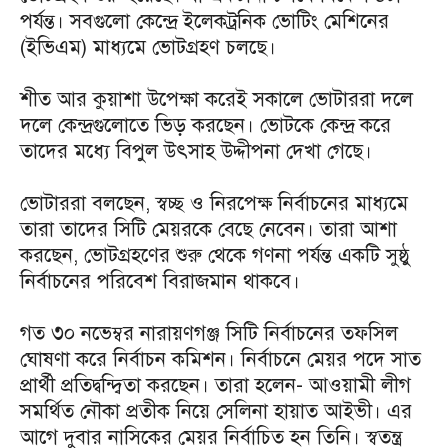
পর্যন্ত। সবগুলো কেন্দ্রে ইলেকট্রনিক ভোটিং মেশিনের
(ইভিএম) মাধ্যমে ভোটগ্রহণ চলছে।
শীত আর কুয়াশা উপেক্ষা করেই সকালে ভোটাররা দলে
দলে কেন্দ্রগুলোতে ভিড় করছেন। ভোটকে কেন্দ্র করে
তাদের মধ্যে বিপুল উৎসাহ উদ্দীপনা দেখা গেছে।
ভোটাররা বলছেন, স্বচ্ছ ও নিরপেক্ষ নির্বাচনের মাধ্যমে
তারা তাদের সিটি মেয়রকে বেছে নেবেন। তারা আশা
করছেন, ভোটগ্রহণের শুরু থেকে গণনা পর্যন্ত একটি সুষ্ঠু
নির্বাচনের পরিবেশ বিরাজমান থাকবে।
গত ৩০ নভেম্বর নারায়ণগঞ্জ সিটি নির্বাচনের তফসিল
ঘোষণা করে নির্বাচন কমিশন। নির্বাচনে মেয়র পদে সাত
প্রার্থী প্রতিদ্বন্দ্বিতা করছেন। তারা হলেন- আওয়ামী লীগ
সমর্থিত নৌকা প্রতীক নিয়ে সেলিনা হায়াত আইভী। এর
আগে দুবার নাসিকের মেয়র নির্বাচিত হন তিনি। স্বতন্ত্র