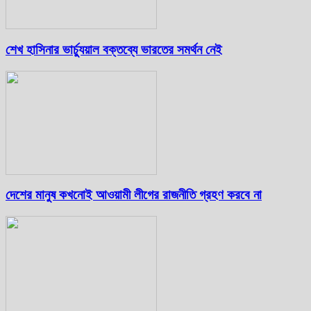
শেখ হাসিনার ভার্চ্যুয়াল বক্তব্যে ভারতের সমর্থন নেই
দেশের মানুষ কখনোই আওয়ামী লীগের রাজনীতি গ্রহণ করবে না