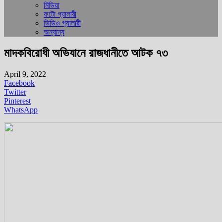
মিডিয়া
ফটো গ্যালারী
ভিডিও গ্যালারী
অন্যান্য
মাদকবিরোধী অভিযানে রাজধানীতে আটক ৭৩
April 9, 2022
Facebook
Twitter
Pinterest
WhatsApp