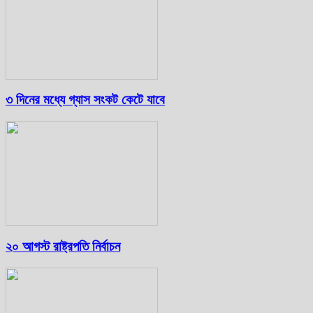
৩ দিনের মধ্যে গ্যাস সংকট কেটে যাবে
২০ আগস্ট রাষ্ট্রপতি নির্বাচন