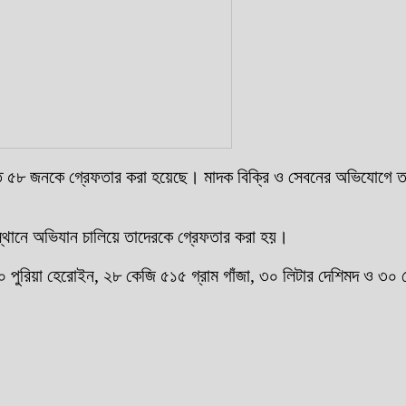
ন্তত ৫৮ জনকে গ্রেফতার করা হয়েছে। মাদক বিক্রি ও সেবনের অভিযোগে 
স্থানে অভিযান চালিয়ে তাদেরকে গ্রেফতার করা হয়।
ুরিয়া হেরোইন, ২৮ কেজি ৫১৫ গ্রাম গাঁজা, ৩০ লিটার দেশিমদ ও ৩০ বোতল