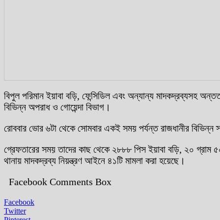
বিপুল পরিমান ইয়াবা বড়ি, ফেন্সিডিল এবং অন্যান্য মাদকদ্রব্যসহ অ
বিভিন্ন অপরাধ ও গোয়েন্দা বিভাগ।
রোববার ভোর ৬টা থেকে সোমবার একই সময় পর্যন্ত রাজধানীর বিভিন্ন 
গ্রেফতারের সময় তাদের কাছ থেকে ২৮৮৮ পিস ইয়াবা বড়ি, ২০ গ্রাম ৫০ প
থানায় মাদকদ্রব্য নিয়ন্ত্রণ আইনে ৪১টি মামলা করা হয়েছে।
Facebook Comments Box
Facebook
Twitter
Pinterest