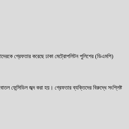
তাদেরকে গ্রেফতার করেছে ঢাকা মেট্রোপলিটন পুলিশের (ডিএমপি)
 ফেন্সিডিল জব্দ করা হয়। গ্রেফতার ব্যক্তিদের বিরুদ্ধে সংশ্লিষ্ট