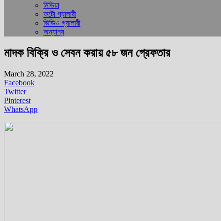
মিডিয়া
ফটো গ্যালারী
ভিডিও গ্যালারী
অন্যান্য
মাদক বিক্রি ও সেবন করায় ৫৮ জন গ্রেফতার
March 28, 2022
Facebook
Twitter
Pinterest
WhatsApp