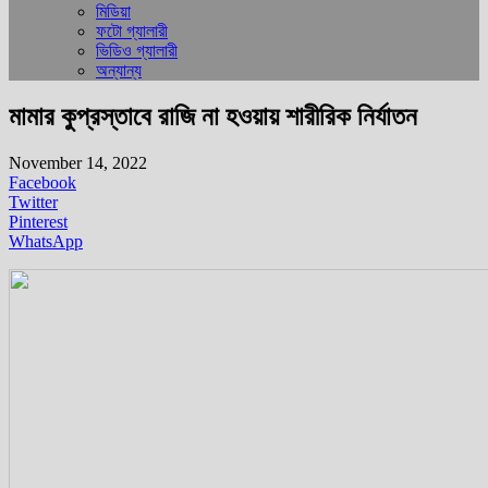
মিডিয়া
ফটো গ্যালারী
ভিডিও গ্যালারী
অন্যান্য
মামার কুপ্রস্তাবে রাজি না হওয়ায় শারীরিক নির্যাতন
November 14, 2022
Facebook
Twitter
Pinterest
WhatsApp