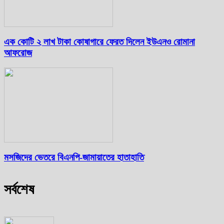
এক কোটি ২ লাখ টাকা কোষাগারে ফেরত দিলেন ইউএনও রোমানা
আফরোজ
মসজিদের ভেতরে বিএনপি-জামায়াতের হাতাহাতি
সর্বশেষ