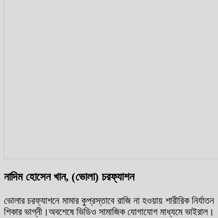
নাদিম হোসেন খান, (ভোলা) চরফ্যাশন
ভোলার চরফ্যাশনে মামার কুপ্রস্তাবে রাজি না হওয়ায় শারীরিক নির্যাতন
শিকার ভাগ্নী।অবশেষে ভিডিও সামাজিক যোগাযোগ মাধ্যমে ভাইরাল।