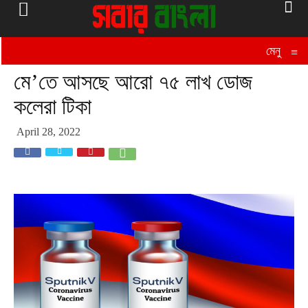
মেনু
≡
মে’তে আসছে আরো ৭৫ লাখ ডোজ
কলেরা টিকা
April 28, 2022