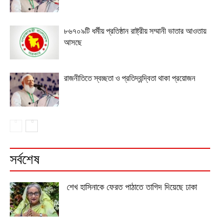
৮৬৭০৯টি ধর্মীয় প্রতিষ্ঠান রাষ্ট্রীয় সম্মানী ভাতার আওতায়
আসছে
রাজনীতিতে স্বচ্ছতা ও প্রতিদ্বন্দ্বিতা থাকা প্রয়োজন
সর্বশেষ
শেখ হাসিনাকে ফেরত পাঠাতে তাগিদ দিয়েছে ঢাকা