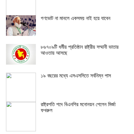
গণভোট না মানলে একসময় নাই হয়ে যাবেন
৮৬৭০৯টি ধর্মীয় প্রতিষ্ঠান রাষ্ট্রীয় সম্মানী ভাতার
আওতায় আসছে
১৯ বছরের মধ্যে এসএসসিতে সর্বনিম্ন পাস
রাষ্ট্রপতি পদে বিএনপির মনোনয়ন পেলেন মির্জা
ফখরুল