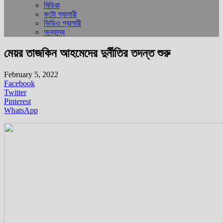
মিডিয়া
ফটো গ্যালারী
ভিডিও গ্যালারী
অন্যান্য
মেয়র তাজকিন আহমেদের দুর্নীতির তদন্ত শুরু
February 5, 2022
Facebook
Twitter
Pinterest
WhatsApp