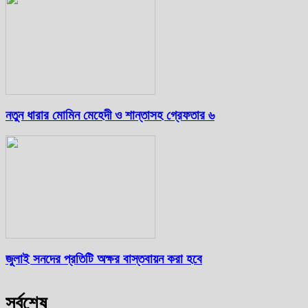
নতুন ধারার মোমিন মেহেদী ও শান্তাসহ গ্রেফতার ৬
জুলাই সনদের প্রতিটি অক্ষর বাস্তবায়ন করা হবে
সর্বশেষ