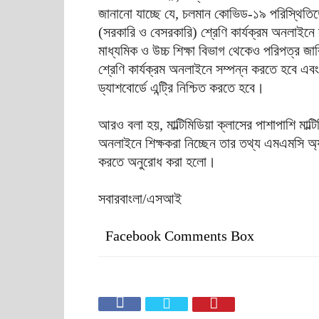
জানানো যাচ্ছে যে, চলমান কোভিড-১৯ পরিস্থিতিতে 
(সরকারি ও বেসরকারি) শ্রেণি কার্যক্রম অনলাইনে সম
মাধ্যমিক ও উচ্চ শিক্ষা বিভাগ থেকেও পরিপত্র জা
শ্রেণি কার্যক্রম অনলাইনে সম্পন্ন করতে হবে এবং
ড্যাশবোর্ডে এন্ট্রি নিশ্চিত করতে হবে।
আরও বলা হয়, মাল্টিমিডিয়া ক্লাসের পাশাপাশি মাল্ট
অনলাইনে শিক্ষকরা নিচ্ছেন তার তথ্য এমএমসি অ্য
করতে অনুরোধ করা হলো।
সবারবাংলা/এসআই
Facebook Comments Box