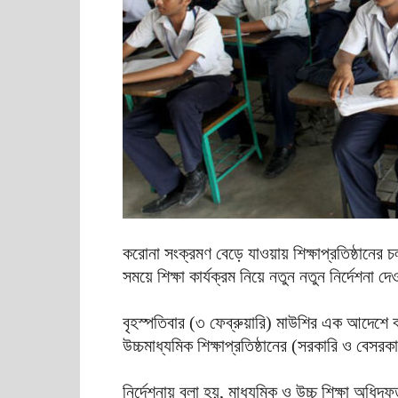
করোনা সংক্রমণ বেড়ে যাওয়ায় শিক্ষাপ্রতিষ্ঠানের 
সময়ে শিক্ষা কার্যক্রম নিয়ে নতুন নতুন নির্দেশনা দ
বৃহস্পতিবার (৩ ফেব্রুয়ারি) মাউশির এক আদেশে 
উচ্চমাধ্যমিক শিক্ষাপ্রতিষ্ঠানের (সরকারি ও বেসরক
নির্দেশনায় বলা হয়, মাধ্যমিক ও উচ্চ শিক্ষা অধিদফতর