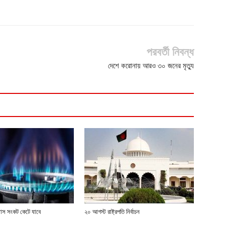
পরবর্তী নিবন্ধ
দেশে করোনায় আরও ৩০ জনের মৃত্যু
্যাস সংকট কেটে যাবে
২০ আগস্ট রাষ্ট্রপতি নির্বাচন