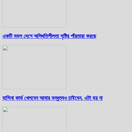
একটি মহল দেশে অস্থিতিশীলতা সৃষ্টির পাঁয়তারা করছে
হাসিনা কার্ড খেলবেন আবার বন্ধুত্বও চাইবেন, এটা হয় না