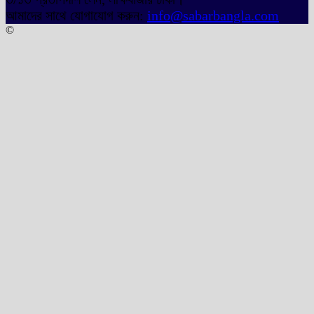
আমাদের সাথে যোগাযোগ করুন:
info@sabarbangla.com
©