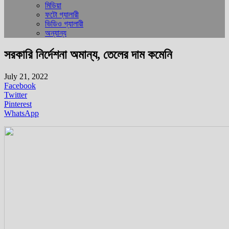
মিডিয়া
ফটো গ্যালারী
ভিডিও গ্যালারী
অন্যান্য
সরকারি নির্দেশনা অমান্য, তেলের দাম কমেনি
July 21, 2022
Facebook
Twitter
Pinterest
WhatsApp