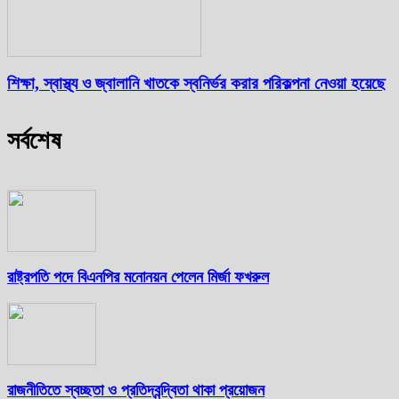
শিক্ষা, স্বাস্থ্য ও জ্বালানি খাতকে স্বনির্ভর করার পরিকল্পনা নেওয়া হয়েছে
সর্বশেষ
রাষ্ট্রপতি পদে বিএনপির মনোনয়ন পেলেন মির্জা ফখরুল
রাজনীতিতে স্বচ্ছতা ও প্রতিদ্বন্দ্বিতা থাকা প্রয়োজন