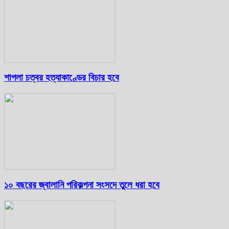
শাপলা চত্বর হত্যাকাণ্ডের বিচার হবে
১০ বছরের জ্বালানি পরিকল্পনা সংসদে তুলে ধরা হবে