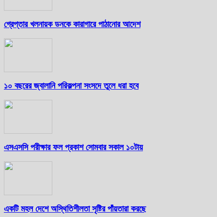
গ্রেপ্তার খলনায়ক ডনকে কারাগারে পাঠানোর আদেশ
১০ বছরের জ্বালানি পরিকল্পনা সংসদে তুলে ধরা হবে
এসএসসি পরীক্ষার ফল প্রকাশ সোমবার সকাল ১০টায়
একটি মহল দেশে অস্থিতিশীলতা সৃষ্টির পাঁয়তারা করছে