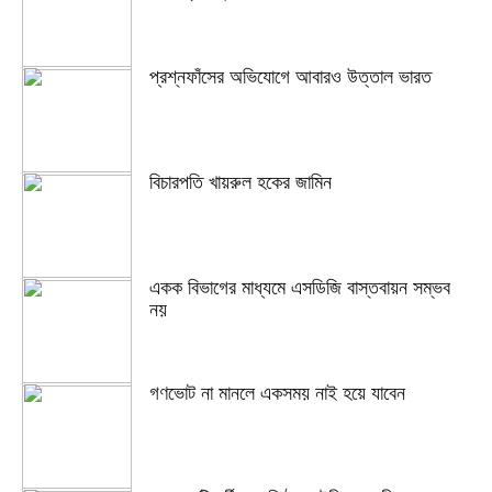
প্রশ্নফাঁসের অভিযোগে আবারও উত্তাল ভারত
বিচারপতি খায়রুল হকের জামিন
একক বিভাগের মাধ্যমে এসডিজি বাস্তবায়ন সম্ভব
নয়
গণভোট না মানলে একসময় নাই হয়ে যাবেন