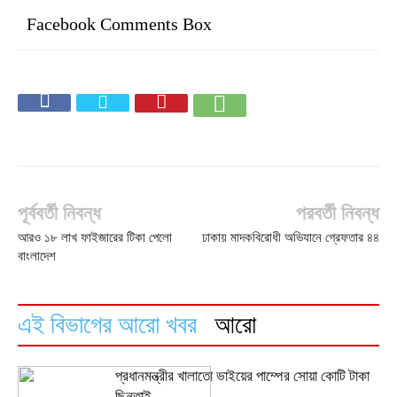
Facebook Comments Box
পূর্ববর্তী নিবন্ধ
পরবর্তী নিবন্ধ
আরও ১৮ লাখ ফাইজারের টিকা পেলো
ঢাকায় মাদকবিরোধী অভিযানে গ্রেফতার ৪৪
বাংলাদেশ
এই বিভাগের আরো খবর
আরো
প্রধানমন্ত্রীর খালাতো ভাইয়ের পাম্পের সোয়া কোটি টাকা
ছিনতাই