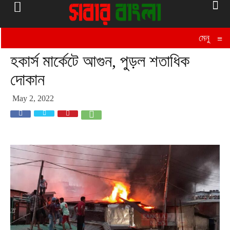
মেনু
≡
হকার্স মার্কেটে আগুন, পুড়ল শতাধিক
দোকান
May 2, 2022