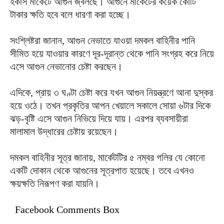
হকার্স মার্কেটে আগুন জ্বলছে। আগুনে মার্কেটের কয়েক কোটি
টাকার ক্ষতি হবে বলে ধারণা করা হচ্ছে।
সংশ্লিষ্টরা জানান, আগুন নেভাতে যাওয়া দমকল বাহিনীর পানি
সীমিত হয়ে যাওয়ার কারণে দূর-দূরান্ত থেকে পানি সংগ্রহ করে নিয়ে
এসে আগুন নেভানোর চেষ্টা করছেন।
এদিকে, প্রায় ৩ ঘণ্টা চেষ্টা করে যখন আগুন নিয়ন্ত্রণে আনা দুস্কর
হয়ে ওঠে। তখন প্রকৃতির আপন খেয়ালে সকালে সোয়া ৬টার দিকে
ঝড়-বৃষ্টি এসে আগুন নিভিয়ে দিয়ে যায়। এরপর ব্যবসায়ীরা
মালামাল উদ্ধারের চেষ্টায় রয়েছেন।
দমকল বাহিনীর সূত্র জানায়, মার্কেটটির ৫ নম্বর গলির যে কোনো
একটি দোকান থেকে আগুনের সূত্রপাত হয়েছে। তবে এখনও
ক্ষয়ক্ষতি নিরূপণ করা যায়নি।
Facebook Comments Box