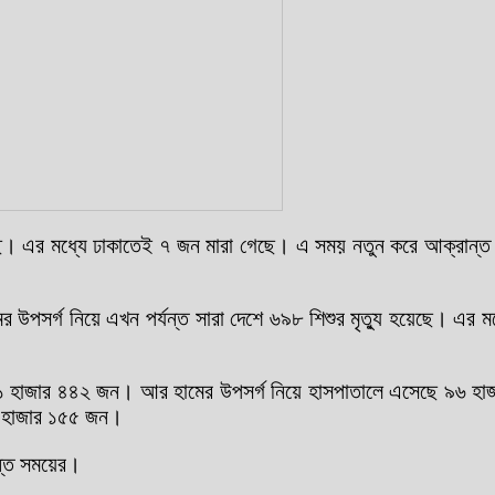
়েছে। এর মধ্যে ঢাকাতেই ৭ জন মারা গেছে। এ সময় নতুন করে আক্রান্ত হ
ের উপসর্গ নিয়ে এখন পর্যন্ত সারা দেশে ৬৯৮ শিশুর মৃত্যু হয়েছে। এর ম
ত) ১১ হাজার ৪৪২ জন। আর হামের উপসর্গ নিয়ে হাসপাতালে এসেছে ৯৬ হাজ
৫২ হাজার ১৫৫ জন।
ন্ত সময়ের।