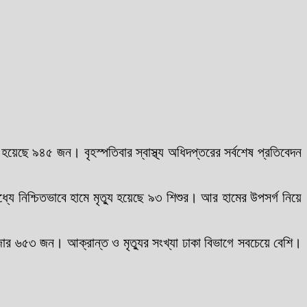
য়েছে ৯৪৫ জন। বৃহস্পতিবার স্বাস্থ্য অধিদপ্তরের সর্বশেষ প্রতিবেদন
ধ্যে নিশ্চিতভাবে হামে মৃত্যু হয়েছে ৯৩ শিশুর। আর হামের উপসর্গ নিয়ে
ার ৬৫৩ জন। আক্রান্ত ও মৃত্যুর সংখ্যা ঢাকা বিভাগে সবচেয়ে বেশি।