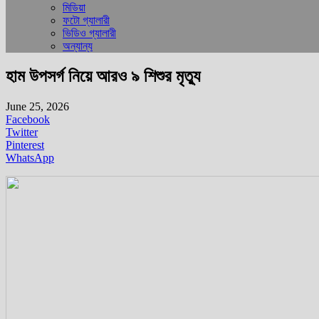
মিডিয়া
ফটো গ্যালারী
ভিডিও গ্যালারী
অন্যান্য
হাম উপসর্গ নিয়ে আরও ৯ শিশুর মৃত্যু
June 25, 2026
Facebook
Twitter
Pinterest
WhatsApp