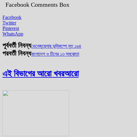
Facebook Comments Box
Facebook
Twitter
Pinterest
WhatsApp
পূর্ববর্তী নিবন্ধ
ভেনেজুয়েলায় ভূমিকম্পে মৃত ১৬৪
পরবর্তী নিবন্ধ
বাংলাদেশ ও চীনের ১৩ সমঝোতা
এই বিভাগের আরো খবর
আরো