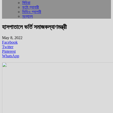
মিডিয়া
ফটো গ্যালারী
ভিডিও গ্যালারী
অন্যান্য
হাসপাতালে ভর্তি সমাজকল্যাণমন্ত্রী
May 8, 2022
Facebook
Twitter
Pinterest
WhatsApp