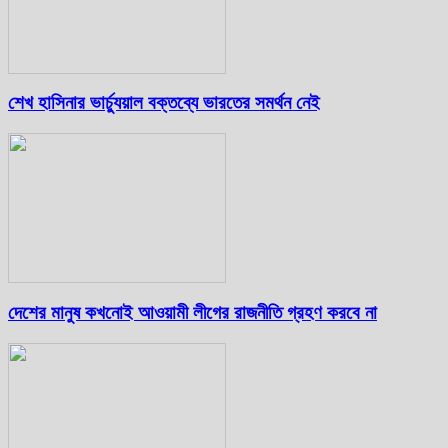
শেখ হাসিনার ভার্চ্যুয়াল বক্তব্যে ভারতের সমর্থন নেই
দেশের মানুষ কখনোই আওয়ামী লীগের রাজনীতি গ্রহণ করবে না