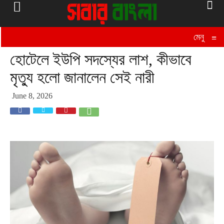
মেনু
≡
হোটেলে ইউপি সদস্যের লাশ, কীভাবে
মৃত্যু হলো জানালেন সেই নারী
June 8, 2026