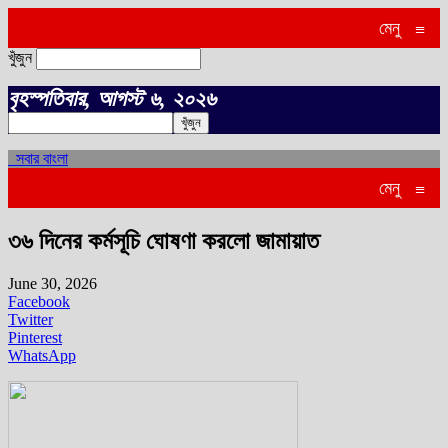
মেনু
≡
খুঁজুন
বৃহস্পতিবার, আগস্ট ৬, ২০২৬
সবার বাংলা
মেনু
≡
৩৬ দিনের কর্মসূচি ঘোষণা করলো জামায়াত
June 30, 2026
Facebook
Twitter
Pinterest
WhatsApp