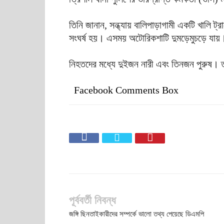
তিনি জানান, সন্ধ্যায় বালিপাড়াগামী একটি খালি ট্
সংঘর্ষ হয়। এসময় অটোরিকশাটি দুমড়েমুচড়ে যায়।
নিহতদের মধ্যে দুইজন নারী এবং তিনজন পুরুষ। ত
Facebook Comments Box
পূর্ববর্তী নিবন্ধ
জঙ্গি ছিনতাইকারীদের সম্পর্কে ভালো তথ্য পেয়েছে ডিএমপি