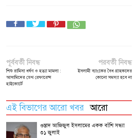
পূর্ববর্তী নিবন্ধ
পরবর্তী নিবন্ধ
শিশু রামিসা ধর্ষণ ও হত্যা মামলা :
ইসলামী ব্যাংকের বৈধ গ্রাহকদের
আসামিদের ডেথ রেফারেন্স
কোনো সমস্যা হবে না
হাইকোর্টে
এই বিভাগের আরো খবর
আরো
ওস্তাদ আজিজুল ইসলামের একক বাঁশি সন্ধ্যা
৩১ জুলাই