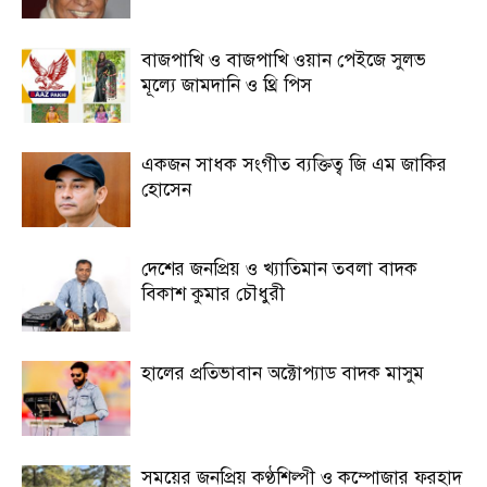
বাজপাখি ও বাজপাখি ওয়ান পেইজে সুলভ
মূল্যে জামদানি ও থ্রি পিস
একজন সাধক সংগীত ব্যক্তিত্ব জি এম জাকির
হোসেন
দেশের জনপ্রিয় ও খ্যাতিমান তবলা বাদক
বিকাশ কুমার চৌধুরী
হালের প্রতিভাবান অক্টোপ্যাড বাদক মাসুম
সময়ের জনপ্রিয় কণ্ঠশিল্পী ও কম্পোজার ফরহাদ