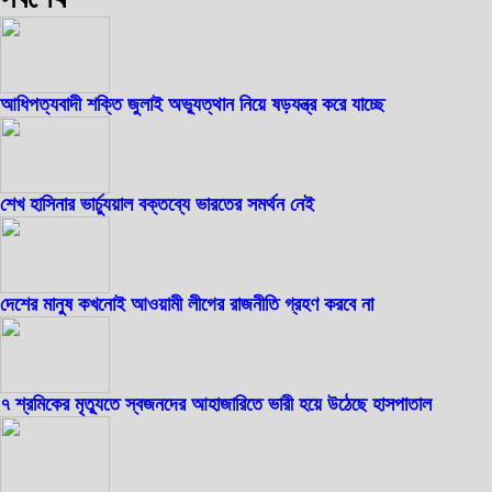
আধিপত্যবাদী শক্তি জুলাই অভ্যুত্থান নিয়ে ষড়যন্ত্র করে যাচ্ছে
শেখ হাসিনার ভার্চ্যুয়াল বক্তব্যে ভারতের সমর্থন নেই
দেশের মানুষ কখনোই আওয়ামী লীগের রাজনীতি গ্রহণ করবে না
৭ শ্রমিকের মৃত্যুতে স্বজনদের আহাজারিতে ভারী হয়ে উঠেছে হাসপাতাল