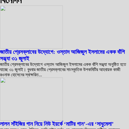
বিনোদন
জাতীয় প্রেসক্লাবের উদ্যোগে: ওস্তাদ আজিজুল ইসলামের একক বাঁশি
সন্ধ্যা ৩১ জুলাই
জাতীয় প্রেসক্লাবের উদ্যোগে ওস্তাদ আজিজুল ইসলামের একক বাঁশি সন্ধ্যা অনুষ্ঠিত হতে
যাচ্ছে ৩১ জুলাই। বুধবার জাতীয় প্রেসক্লাবের সাংস্কৃতিক উপকমিটির আহবায়ক কাজী
রওনাক হোসেনের স্বাক্ষরিত...
লালন সাঁইজির গান নিয়ে নিউ ইয়র্কে ‘মাটির গান’-এর ‘সাধুমেলা’