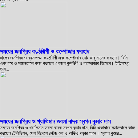
সময়ের জনপ্রিয় কণ্ঠশিল্পী ও কম্পোজার ফরহাদ
হালের জনপ্রিয় ও ব্যস্ততম কণ্ঠশিল্পী এবং কম্পোজার মোঃ আবু নাসের ফরহাদ। যিনি
একাধারে ও সমানতালে কাজ করছেন একজন কন্ঠশিল্পী ও কম্পোজার হিসেবে। ইতিমধ্যে
তার...
সময়ের জনপ্রিয় ও খ্যাতিমান তবলা বাদক স্বপন কুমার দাস
সময়ের জনপ্রিয় ও খ্যাতিমান তবলা বাদক স্বপন কুমার দাস, যিনি একাধারে সমানতালে কাজ
করছেন টেলিভিশন, দেশ-বিদেশে স্টেজ শো ও অডিও পড়ার গানে। স্বপন কুমার...