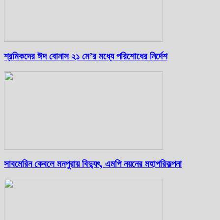
শ্রমিকদের ঈদ বোনাস ২১ মে’র মধ্যে পরিশোধের নির্দেশ
সাবমেরিন কেবলে মনপুরায় বিদ্যুৎ, এমপি নয়নের মহাপরিকল্পনা